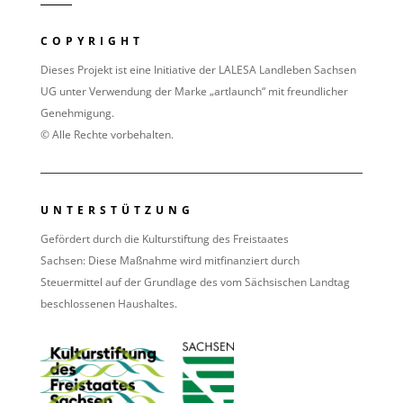
COPYRIGHT
Dieses Projekt ist eine Initiative der LALESA Landleben Sachsen
UG unter Verwendung der Marke „artlaunch“ mit freundlicher
Genehmigung.
© Alle Rechte vorbehalten.
UNTERSTÜTZUNG
Gefördert durch die Kulturstiftung des Freistaates
Sachsen:
Diese Maßnahme wird mitfinanziert durch
Steuermittel auf der Grundlage des vom Sächsischen Landtag
beschlossenen Haushaltes.