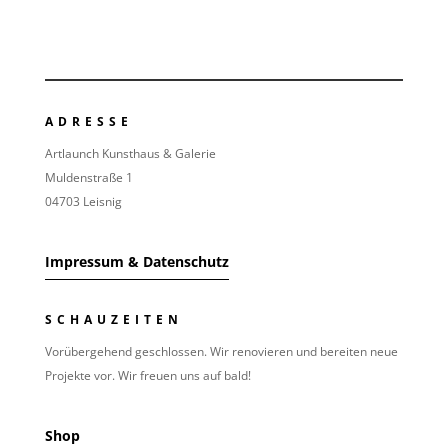
ADRESSE
Artlaunch Kunsthaus & Galerie
Muldenstraße 1
04703 Leisnig
Impressum & Datenschutz
SCHAUZEITEN
Vorübergehend geschlossen. Wir renovieren und bereiten neue
Projekte vor. Wir freuen uns auf bald!
Shop