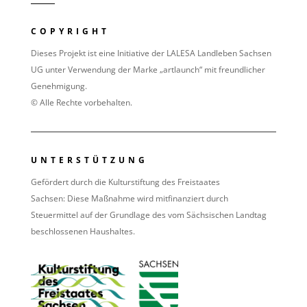
COPYRIGHT
Dieses Projekt ist eine Initiative der LALESA Landleben Sachsen
UG unter Verwendung der Marke „artlaunch“ mit freundlicher
Genehmigung.
© Alle Rechte vorbehalten.
UNTERSTÜTZUNG
Gefördert durch die Kulturstiftung des Freistaates
Sachsen:
Diese Maßnahme wird mitfinanziert durch
Steuermittel auf der Grundlage des vom Sächsischen Landtag
beschlossenen Haushaltes.