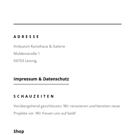
ADRESSE
Artlaunch Kunsthaus & Galerie
Muldenstraße 1
04703 Leisnig
Impressum & Datenschutz
SCHAUZEITEN
Vorübergehend geschlossen. Wir renovieren und bereiten neue
Projekte vor. Wir freuen uns auf bald!
Shop