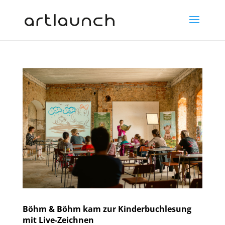
Böhm & Böhm kam zur Kinderbuchlesung
mit Live-Zeichnen